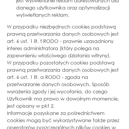
jest wyświetlanie reklam adresowanych dla
danego użytkownika oraz optymalizacji
wyświetlanych reklam.
W przypadku niezbędnych cookies podstawą
prawną przetwarzania danych osobowych jest
art. 6 ust. 1 lit. f RODO - prawnie uzasadniony
interes administratora (który polega na
zapewnieniu właściwego działania witryny).
W przypadku pozostałych cookies podstawą
prawną przetwarzania danych osobowych jest
art. 6 ust. 1 lit. a RODO - zgoda na
przetwarzanie danych osobowych. Sposób
wyrażenia zgody i jej wycofania, do czego
Użytkownik ma prawo w dowolnym momencie,
jest opisany w pkt 2.
Informacje pozyskane za pośrednictwem
cookies mogą być wykorzystywane także przez
operatorów poszczególnych plików cookies w