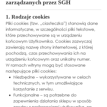
zarządzanych przez SGH
1. Rodzaje cookies
Pliki cookies (tzw. „ciasteczka”) stanowią dane
informatyczne, w szczególności pliki tekstowe,
które przechowywane są w urządzeniu
końcowym Użytkownika. Cookies zazwyczaj
zawierają nazwę strony internetowej, z której
pochodzą, czas przechowywania ich na
urządzeniu końcowym oraz unikalny numer.
W ramach witryny mogą być stosowane
następujące pliki cookies:
Niezbędne – wykorzystywane w celach
technicznych, w tym umożliwiające
korzystanie z serwisu.
Funkcjonalne – są potrzebne do
zapewnienia działania sklepu w sposób
zgodny z preferencjami użytkownika, np.