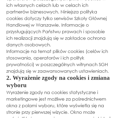
ich własnych celach lub w celach ich
partnerów biznesowych. Niniejsza polityka
cookies dotyczy tylko serwisów Szkoły Głównej
Handlowej w Warszawie. Informacje o
przysługujących Państwu prawach i sposobie
ich realizacji znajdują się w zakładce ochrona
danych osobowych.
Informacje na temat plików cookies (celów ich
stosowania, operatorów i ich polityk
prywatności) w poszczególnych witrynach SGH
znajdują się w zaawansowanych ustawieniach.
2. Wyrażenie zgody na cookies i zmiana
wyboru
Wyrażenie zgody na cookies statystyczne i
marketingowe jest możliwe za pośrednictwem
okna z polami wyboru, które wyświetla się na
stronie przy pierwszej wizycie. Okno może