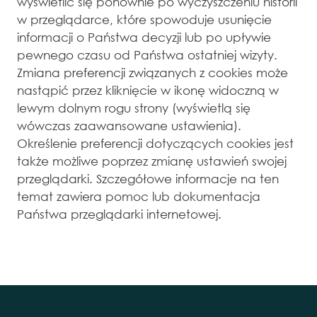
wyświetlić się ponownie po wyczyszczeniu historii
w przeglądarce, które spowoduje usunięcie
informacji o Państwa decyzji lub po upływie
pewnego czasu od Państwa ostatniej wizyty.
Zmiana preferencji związanych z cookies może
nastąpić przez kliknięcie w ikonę widoczną w
lewym dolnym rogu strony (wyświetlą się
wówczas zaawansowane ustawienia).
Określenie preferencji dotyczących cookies jest
także możliwe poprzez zmianę ustawień swojej
przeglądarki. Szczegółowe informacje na ten
temat zawiera pomoc lub dokumentacja
Państwa przeglądarki internetowej.