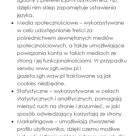
dzięki nim sklep zapamiętuje ustawienia
języka.
Media społecznościowe – wykorzystywane
w celu udostępnianie treści za
pośrednictwem zewnętrznych mediów
społecznościowych, a także umożliwiające
powiązania konta w takich mediach ze
stroną i jej funkcjonalnościami. W przypadku
serwisu www.sgh.waw.pl i
gazeta.sgh.waw.pl traktowane są jak
cookies niezbędne.
Statystyczne – wykorzystywane w celach
statystycznych i analitycznych, pomagają
mierzyć ruch na stronie i zrozumieć, w jaki
sposób odwiedzający korzystają ze strony.
Marketingowe – umożliwiają stworzenie
profilu użytkownika, dzięki czemu możliwe